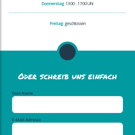
Donnerstag
13:00 - 17:00 Uhr
Freitag
geschlossen
Oder schreib uns einfach
Dein Name
E-Mail-Adresse