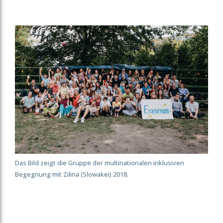
Das Bild zeigt die Gruppe der multinationalen inklusiven
Begegnung mit Zilina (Slowakei) 2018.