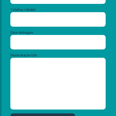
Telefon / Mobil
Dein Anliegen
Deine Nachricht