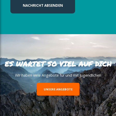
NACHRICHT ABSENDEN
ES WARTET SO VIEL AUF DICH
Wir haben viele Angebote für und mit Jugendlichen
UNSERE ANGEBOTE