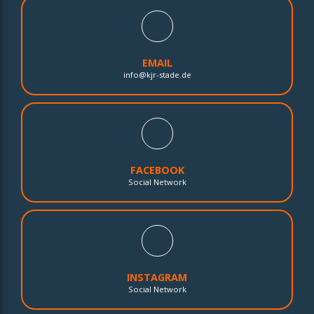
EMAIL
info@kjr-stade.de
FACEBOOK
Social Network
INSTAGRAM
Social Network