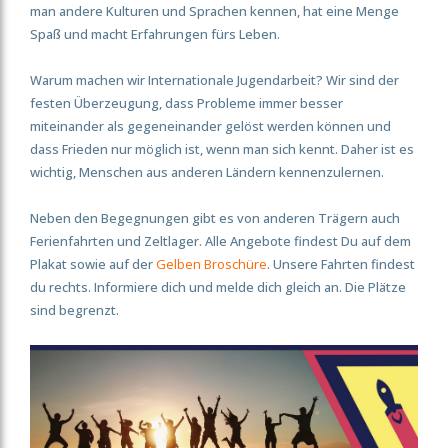
man andere Kulturen und Sprachen kennen, hat eine Menge
Spaß und macht Erfahrungen fürs Leben.
Warum machen wir Internationale Jugendarbeit? Wir sind der
festen Überzeugung, dass Probleme immer besser
miteinander als gegeneinander gelöst werden können und
dass Frieden nur möglich ist, wenn man sich kennt. Daher ist es
wichtig, Menschen aus anderen Ländern kennenzulernen.
Neben den Begegnungen gibt es von anderen Trägern auch
Ferienfahrten und Zeltlager. Alle Angebote findest Du auf dem
Plakat sowie auf der
Gelben Broschüre
. Unsere Fahrten findest
du rechts. Informiere dich und melde dich gleich an. Die Plätze
sind begrenzt.