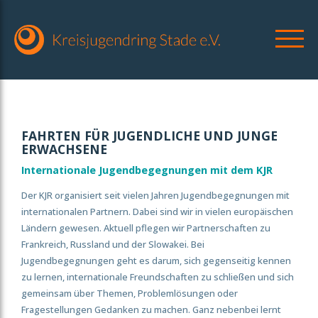
FAHRTEN FÜR JUGENDLICHE UND JUNGE
ERWACHSENE
Internationale Jugendbegegnungen mit dem KJR
Der KJR organisiert seit vielen Jahren Jugendbegegnungen mit
internationalen Partnern. Dabei sind wir in vielen europäischen
Ländern gewesen. Aktuell pflegen wir Partnerschaften zu
Frankreich, Russland und der Slowakei. Bei
Jugendbegegnungen geht es darum, sich gegenseitig kennen
zu lernen, internationale Freundschaften zu schließen und sich
gemeinsam über Themen, Problemlösungen oder
Fragestellungen Gedanken zu machen. Ganz nebenbei lernt