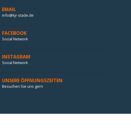
EMAIL
info@kjr-stade.de
FACEBOOK
Social Network
INSTAGRAM
Social Network
UNSERE ÖFFNUNGSZEITEN
Besuchen Sie uns gern