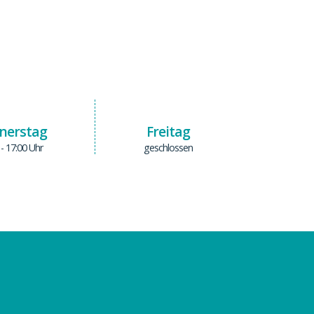
nerstag
Freitag
 - 17:00 Uhr
geschlossen