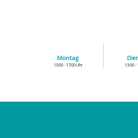
Montag
Die
13:00 - 17:00 Uhr
13:00 -