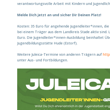
verantwortungsvolle Arbeit mit Kindern und Jugendlich
Melde Dich jetzt an und sicher Dir Deinen Platz!
Kosten: 35 Euro für angehende Jugendleiter*innen, d
bei einem Träger aus dem Landkreis Stade aktiv sind.
Euro. Die Jugendleiter*innen-Ausbildung beinhaltet Ü
Jugendbildungsstätte Hude (Estorf).
Weitere Juleica-Termine von anderen Trägern auf
htt
unter Aus- und Fortbildungen.